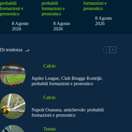
probabili
probabili
formazioni e
formazioni e
formazioni e
pronostico
pronostico
pronostico
8 Agosto
8 Agosto
8 Agosto
2026
2026
2026
Di tendenza
Calcio
Jupiler League, Club Brugge Kortrijk:
probabili formazioni e pronostico
Calcio
Napoli Osasuna, amichevole: probabili
formazioni e pronostico
Tennis