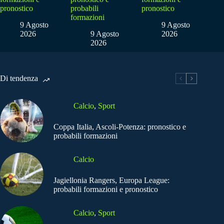
pronostico
probabili
pronostico
formazioni
9 Agosto
9 Agosto
2026
9 Agosto
2026
2026
Di tendenza
Calcio
,
Sport
Coppa Italia, Ascoli-Potenza: pronostico e
probabili formazioni
Calcio
Jagiellonia Rangers, Europa League:
probabili formazioni e pronostico
Calcio
,
Sport