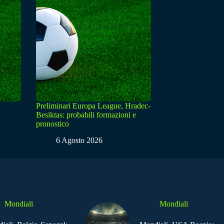
Preliminari Europa League, Hradec-
Besiktas: probabili formazioni e
pronostico
6 Agosto 2026
Mondiali
Mondiali