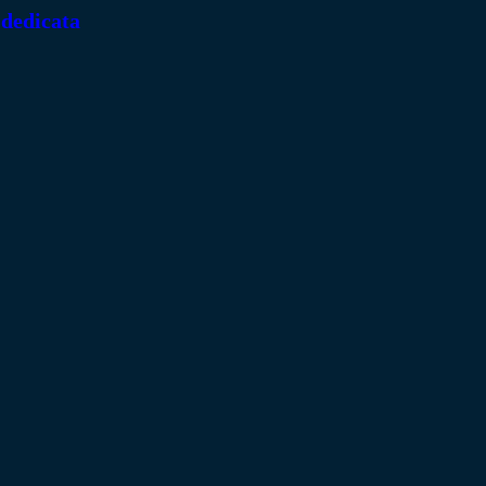
 dedicata