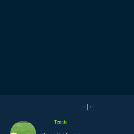
Tennis