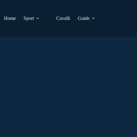
Home
Sport
Cavalli
Guide