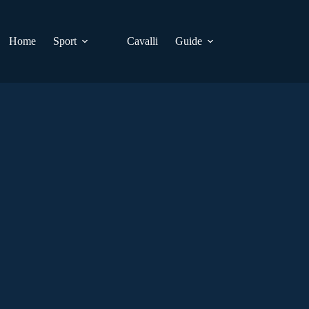
Home
Sport
Cavalli
Guide