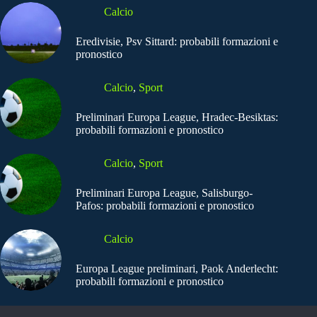
Calcio
Eredivisie, Psv Sittard: probabili formazioni e
pronostico
Calcio
,
Sport
Preliminari Europa League, Hradec-Besiktas:
probabili formazioni e pronostico
Calcio
,
Sport
Preliminari Europa League, Salisburgo-
Pafos: probabili formazioni e pronostico
Calcio
Europa League preliminari, Paok Anderlecht:
probabili formazioni e pronostico