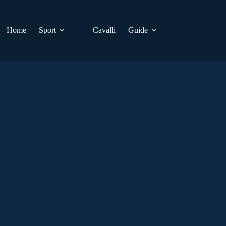
Home
Sport
Cavalli
Guide