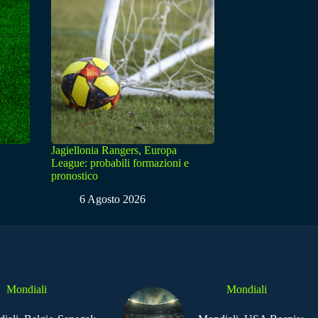
Jagiellonia Rangers, Europa
League: probabili formazioni e
pronostico
6 Agosto 2026
Mondiali
Mondiali