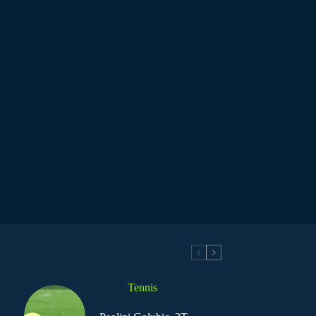
Tennis