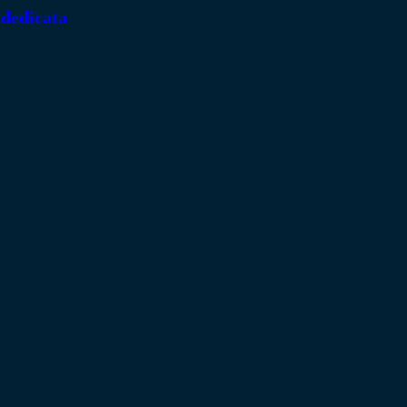
 dedicata