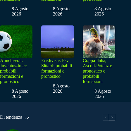
8 Agosto
8 Agosto
8 Agosto
2026
2026
2026
Amichevoli,
Eredivisie, Psv
Coppa Italia,
Juventus-Inter:
Sittard: probabili
Ascoli-Potenza:
probabili
formazioni e
pronostico e
formazioni e
pronostico
probabili
pronostico
formazioni
8 Agosto
8 Agosto
2026
8 Agosto
2026
2026
Di tendenza