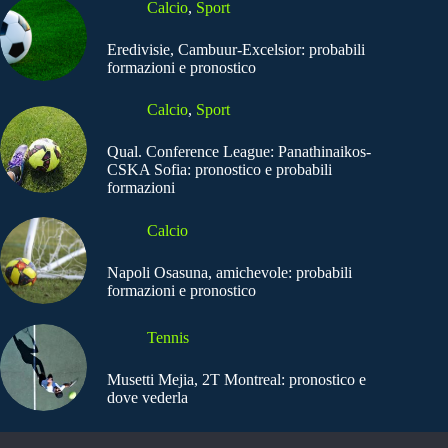
Calcio
,
Sport
Eredivisie, Cambuur-Excelsior: probabili
formazioni e pronostico
Calcio
,
Sport
Qual. Conference League: Panathinaikos-
CSKA Sofia: pronostico e probabili
formazioni
Calcio
Napoli Osasuna, amichevole: probabili
formazioni e pronostico
Tennis
Musetti Mejia, 2T Montreal: pronostico e
dove vederla