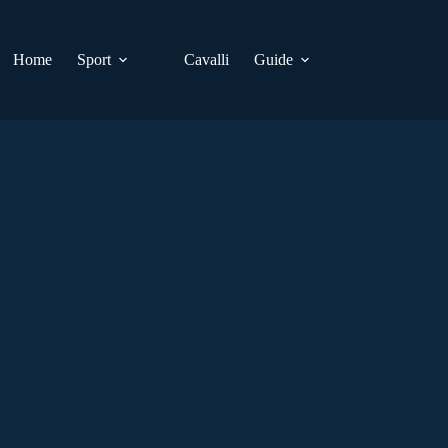
Home
Sport
Cavalli
Guide