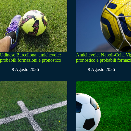
Udinese Barcellona, amichevole:
Amichevole, Napoli-Celta Vi
probabili formazioni e pronostico
pronostico e probabili formaz
8 Agosto 2026
8 Agosto 2026