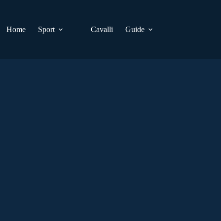
Home
Sport
Cavalli
Guide