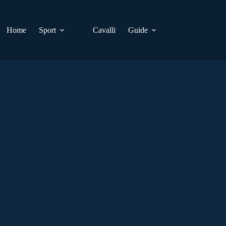
Home
Sport
Cavalli
Guide