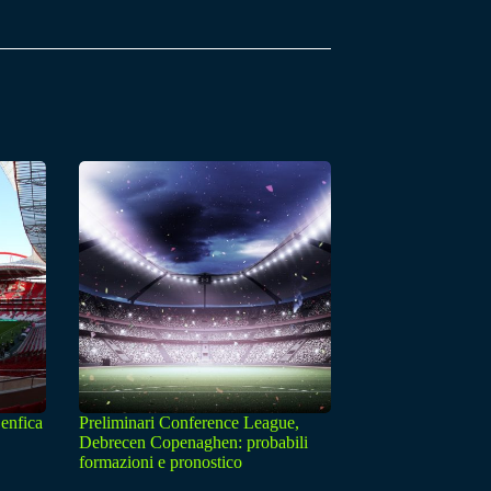
enfica
Preliminari Conference League,
Debrecen Copenaghen: probabili
formazioni e pronostico