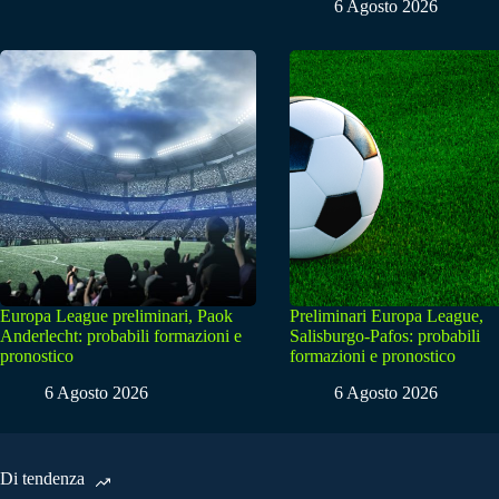
6 Agosto 2026
Europa League preliminari, Paok
Preliminari Europa League,
Anderlecht: probabili formazioni e
Salisburgo-Pafos: probabili
pronostico
formazioni e pronostico
6 Agosto 2026
6 Agosto 2026
Di tendenza