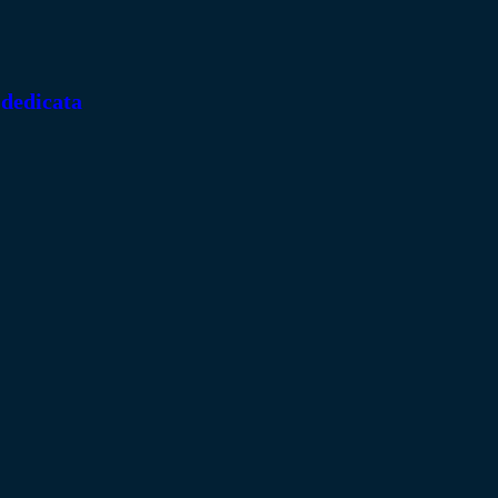
 dedicata