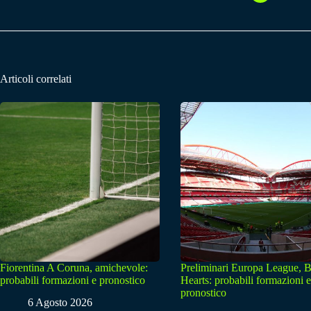
Articoli correlati
Fiorentina A Coruna, amichevole:
Preliminari Europa League, B
probabili formazioni e pronostico
Hearts: probabili formazioni e
pronostico
6 Agosto 2026