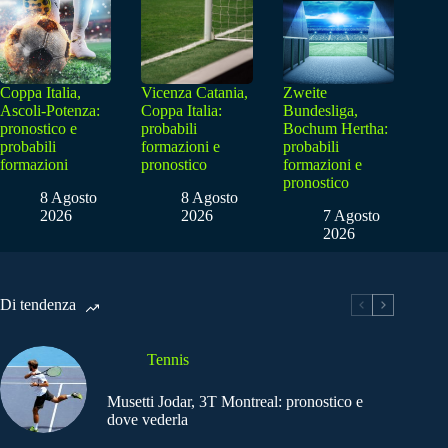
Coppa Italia,
Vicenza Catania,
Zweite
Ascoli-Potenza:
Coppa Italia:
Bundesliga,
pronostico e
probabili
Bochum Hertha:
probabili
formazioni e
probabili
formazioni
pronostico
formazioni e
pronostico
8 Agosto
8 Agosto
2026
2026
7 Agosto
2026
Di tendenza
Tennis
Musetti Jodar, 3T Montreal: pronostico e
dove vederla