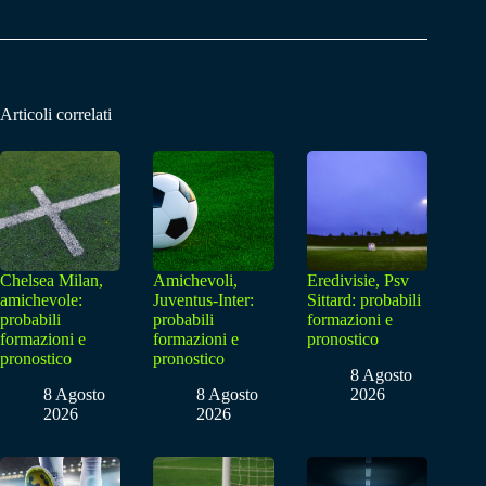
Articoli correlati
Chelsea Milan,
Amichevoli,
Eredivisie, Psv
amichevole:
Juventus-Inter:
Sittard: probabili
probabili
probabili
formazioni e
formazioni e
formazioni e
pronostico
pronostico
pronostico
8 Agosto
8 Agosto
8 Agosto
2026
2026
2026