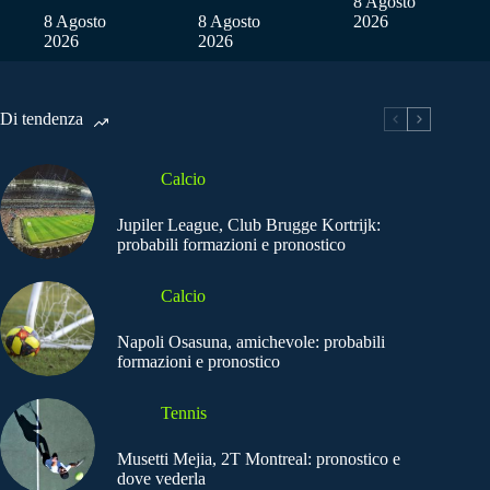
8 Agosto
8 Agosto
8 Agosto
2026
2026
2026
Di tendenza
Calcio
Jupiler League, Club Brugge Kortrijk:
probabili formazioni e pronostico
Calcio
Napoli Osasuna, amichevole: probabili
formazioni e pronostico
Tennis
Musetti Mejia, 2T Montreal: pronostico e
dove vederla