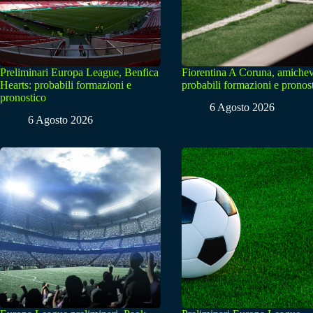
Preliminari Europa League, Benfica
Fiorentina A Coruna, amichev
Hearts: probabili formazioni e
probabili formazioni e pronos
pronostico
6 Agosto 2026
6 Agosto 2026