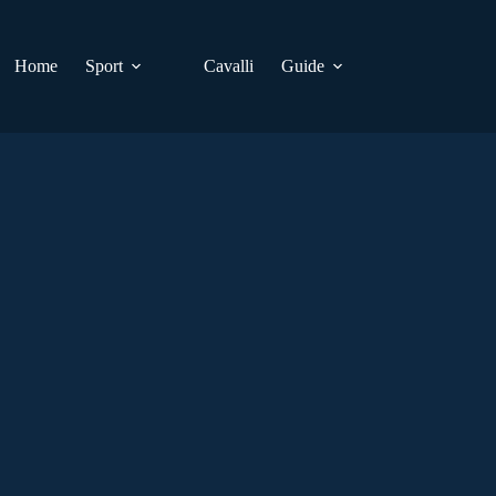
Home
Sport
Cavalli
Guide