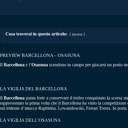
Cosa troverai in questo articolo:
mostra
PREVIEW BARCELLONA – OSASUNA
Il
Barcellona
e l’
Osasuna
scendono in campo per giocarsi un posto nel
LA VIGILIA DEL BARCELLONA
Il
Barcellona
punta forte a conservare il trofeo conquistato la scorsa sta
rappresentato la prima volta che il Barcellona ha vinto la competizione 
sul tridente d’attacco Raphinha, Lewandowski, Ferran Torres. In porta 
LA VIGILIA DELL’OSASUNA