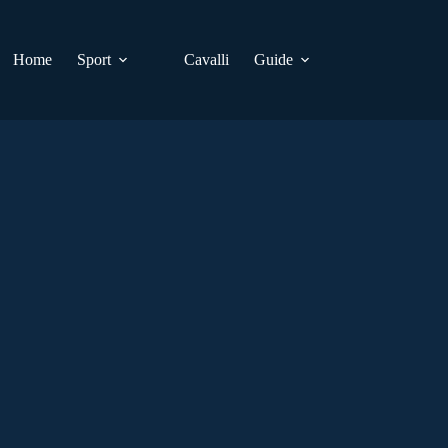
Home
Sport
Cavalli
Guide