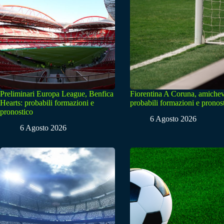
Preliminari Europa League, Benfica
Fiorentina A Coruna, amichev
Hearts: probabili formazioni e
probabili formazioni e pronos
pronostico
6 Agosto 2026
6 Agosto 2026