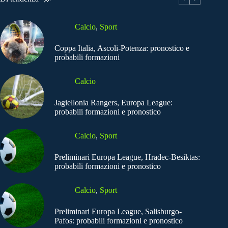
Calcio
,
Sport
Coppa Italia, Ascoli-Potenza: pronostico e
probabili formazioni
Calcio
Jagiellonia Rangers, Europa League:
probabili formazioni e pronostico
Calcio
,
Sport
Preliminari Europa League, Hradec-Besiktas:
probabili formazioni e pronostico
Calcio
,
Sport
Preliminari Europa League, Salisburgo-
Pafos: probabili formazioni e pronostico