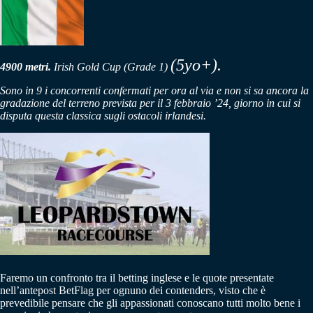
(5yo+
).
4900 metri.
Irish Gold Cup (Grade 1)
Sono in 9 i concorrenti confermati per ora al via e non si sa ancora la
gradazione del terreno prevista per il 3 febbraio ’24, giorno in cui si
disputa questa classica sugli ostacoli irlandesi.
Faremo un confronto tra il betting inglese e le quote presentate
nell’antepost BetFlag per ognuno dei contenders, visto che è
prevedibile pensare che gli appassionati conoscano tutti molto bene i