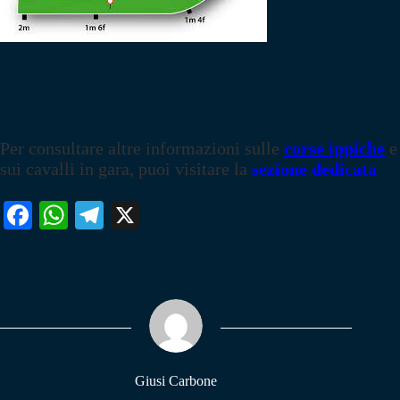
Per consultare altre informazioni sulle
corse ippiche
e
sui cavalli in gara, puoi visitare la
sezione dedicata
Fa
W
Te
X
ce
ha
le
bo
ts
gr
ok
A
a
pp
m
Giusi Carbone