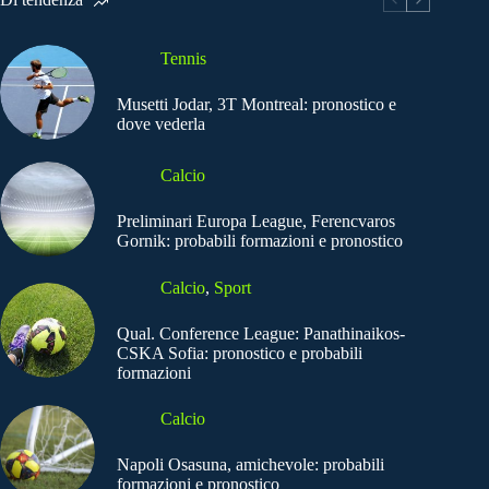
Tennis
Musetti Jodar, 3T Montreal: pronostico e
dove vederla
Calcio
Preliminari Europa League, Ferencvaros
Gornik: probabili formazioni e pronostico
Calcio
,
Sport
Qual. Conference League: Panathinaikos-
CSKA Sofia: pronostico e probabili
formazioni
Calcio
Napoli Osasuna, amichevole: probabili
formazioni e pronostico