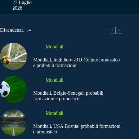
27 Luglio
2026
Di tendenza
Mondiali
Mondiali, Inghilterra-RD Congo: pronostico
e probabili formazioni
Mondiali
Mondiali, Belgio-Senegal: probabili
formazioni e pronostico
Mondiali
Mondiali, USA Bosnia: probabili formazioni
e pronostico