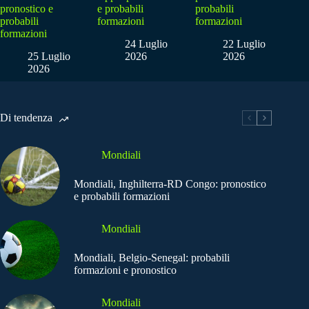
pronostico e
e probabili
probabili
probabili
formazioni
formazioni
formazioni
24 Luglio
22 Luglio
25 Luglio
2026
2026
2026
Di tendenza
Mondiali
Mondiali, Inghilterra-RD Congo: pronostico
e probabili formazioni
Mondiali
Mondiali, Belgio-Senegal: probabili
formazioni e pronostico
Mondiali