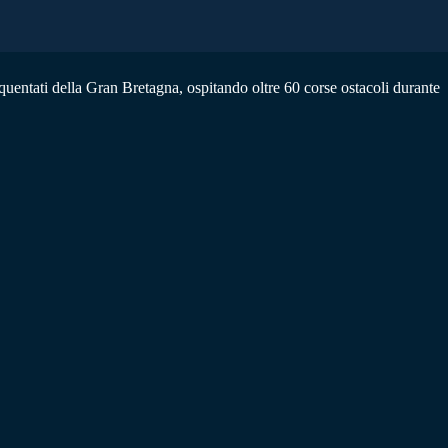
uentati della Gran Bretagna, ospitando oltre 60 corse ostacoli durante