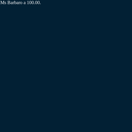
; Ms Barbaro a 100.00.