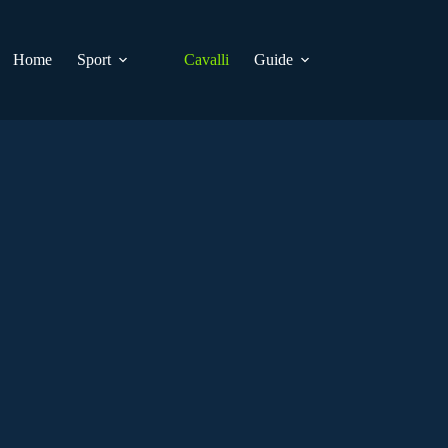
Home
Sport
Cavalli
Guide