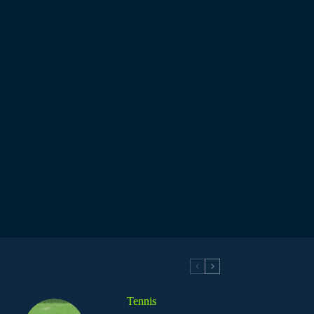
Tennis