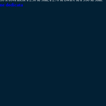
one dedicata