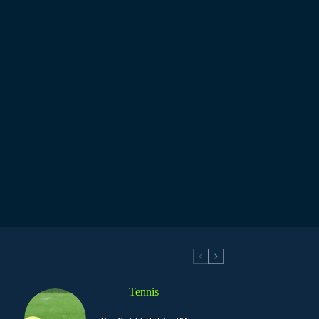
Tennis