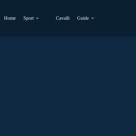
Home
Sport
Cavalli
Guide