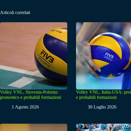
Articoli correlati
Volley VNL, Slovenia-Polonia:
Volley VNL, Italia-USA: pro
pronostico e probabili formazioni
e probabili formazioni
1 Agosto 2026
30 Luglio 2026