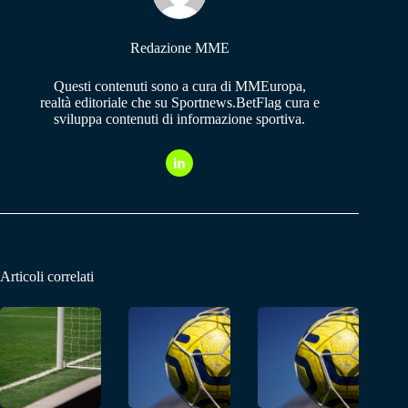
Redazione MME
Questi contenuti sono a cura di MMEuropa,
realtà editoriale che su Sportnews.BetFlag cura e
sviluppa contenuti di informazione sportiva.
Articoli correlati