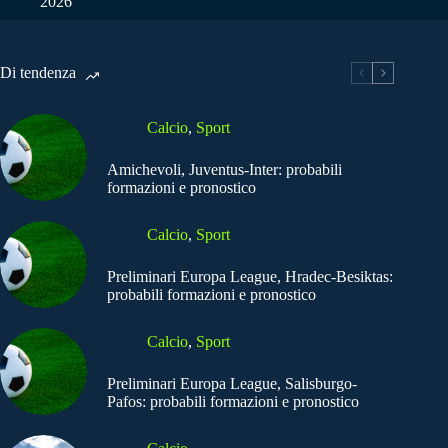
2026
Di tendenza
Calcio
,
Sport
Amichevoli, Juventus-Inter: probabili
formazioni e pronostico
Calcio
,
Sport
Preliminari Europa League, Hradec-Besiktas:
probabili formazioni e pronostico
Calcio
,
Sport
Preliminari Europa League, Salisburgo-
Pafos: probabili formazioni e pronostico