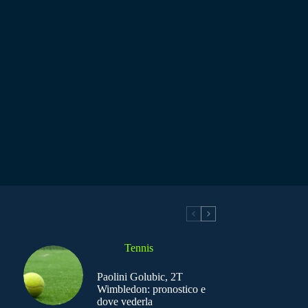
Tennis
Paolini Golubic, 2T
Wimbledon: pronostico e
dove vederla