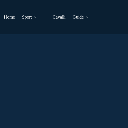
Home
Sport
Cavalli
Guide