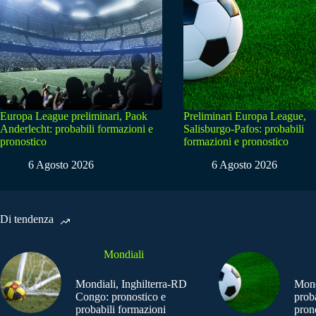
Europa League preliminari, Paok
Preliminari Europa League,
Anderlecht: probabili formazioni e
Salisburgo-Pafos: probabili
pronostico
formazioni e pronostico
6 Agosto 2026
6 Agosto 2026
Di tendenza
Mondiali
Mondiali, Inghilterra-RD
Mond
Congo: pronostico e
prob
probabili formazioni
pron