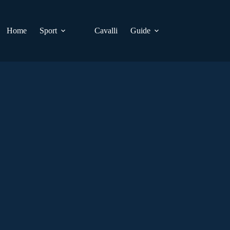
Home
Sport
Cavalli
Guide