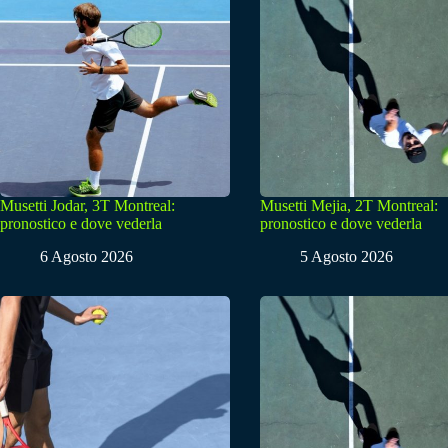
Musetti Jodar, 3T Montreal:
Musetti Mejia, 2T Montreal:
pronostico e dove vederla
pronostico e dove vederla
6 Agosto 2026
5 Agosto 2026