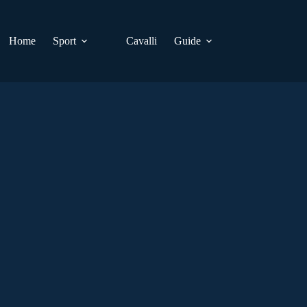
Home
Sport
Cavalli
Guide