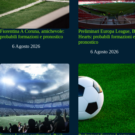
Fiorentina A Coruna, amichevole:
Preliminari Europa League, B
probabili formazioni e pronostico
Hearts: probabili formazioni e
pronostico
6 Agosto 2026
6 Agosto 2026