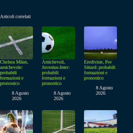
Articoli correlati
Chelsea Milan,
Amichevoli,
Eredivisie, Psv
amichevole:
Juventus-Inter:
Sittard: probabili
probabili
probabili
formazioni e
formazioni e
formazioni e
pronostico
pronostico
pronostico
8 Agosto
8 Agosto
8 Agosto
2026
2026
2026