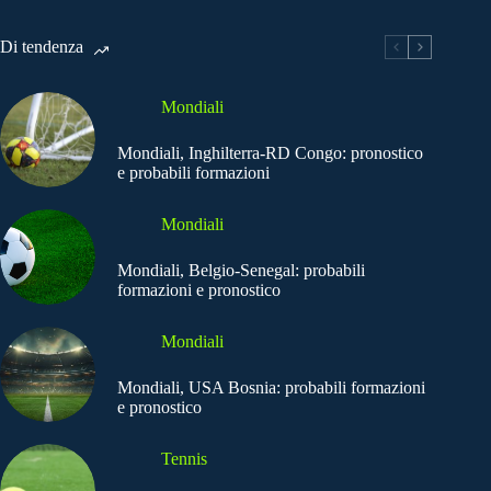
Di tendenza
Mondiali
Mondiali, Inghilterra-RD Congo: pronostico
e probabili formazioni
Mondiali
Mondiali, Belgio-Senegal: probabili
formazioni e pronostico
Mondiali
Mondiali, USA Bosnia: probabili formazioni
e pronostico
Tennis