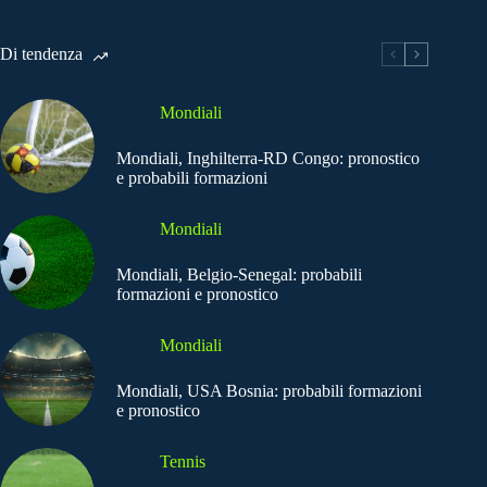
Di tendenza
Mondiali
Mondiali, Inghilterra-RD Congo: pronostico
e probabili formazioni
Mondiali
Mondiali, Belgio-Senegal: probabili
formazioni e pronostico
Mondiali
Mondiali, USA Bosnia: probabili formazioni
e pronostico
Tennis