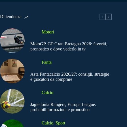
Di tendenza
Motori
MotoGP, GP Gran Bretagna 2026: favoriti,
pronostico e dove vederlo in tv
Fanta
Asta Fantacalcio 2026/27: consigli, strategie
e giocatori da comprare
Calcio
Jagiellonia Rangers, Europa League:
probabili formazioni e pronostico
Calcio
,
Sport