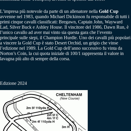
L’impresa più notevole da parte di un allenatore nella
Gold Cup
avvenne nel 1983, quando Michael Dickinson fu responsabile di tutti i
primi cinque cavalli classificati: Bregawn, Captain John, Wayward
Lad, Silver Buck e Ashley House. Il vincitore del 1986, Dawn Run, è
l’unico cavallo ad aver mai vinto sia questa gara che l’evento
principale sulle siepi, il Champion Hurdle. Uno dei cavalli più popolari
a vincere la Gold Cup è stato Desert Orchid, un grigio che vinse
l’edizione nel 1989. La Gold Cup dell’anno successivo fu vinta da
Norton’s Coin, la cui quota iniziale di 100/1 rappresenta il valore in
lavagna più alto di sempre della corsa.
Edizione 2024