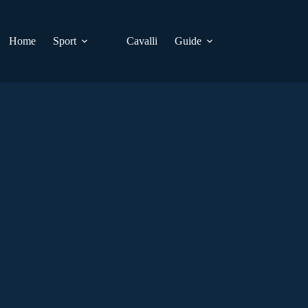
Home
Sport
Cavalli
Guide