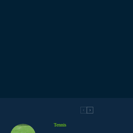
Tennis