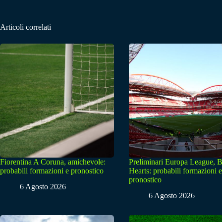
Articoli correlati
Fiorentina A Coruna, amichevole:
Preliminari Europa League, B
probabili formazioni e pronostico
Hearts: probabili formazioni e
pronostico
6 Agosto 2026
6 Agosto 2026