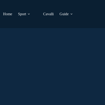
Home
Sport
Cavalli
Guide