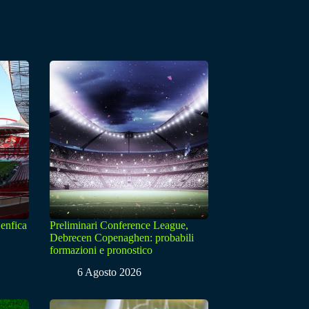
enfica
Preliminari Conference League,
Debrecen Copenaghen: probabili
formazioni e pronostico
6 Agosto 2026