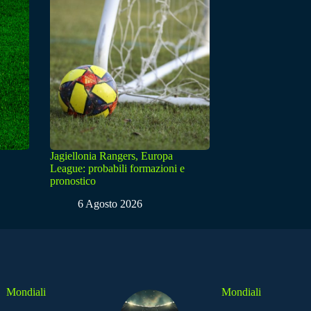
Jagiellonia Rangers, Europa
League: probabili formazioni e
pronostico
6 Agosto 2026
Mondiali
Mondiali