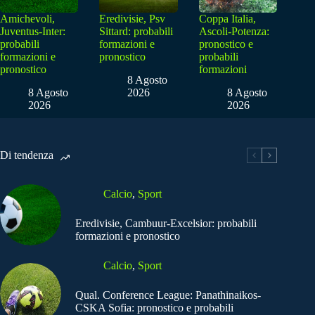
Amichevoli,
Eredivisie, Psv
Coppa Italia,
Juventus-Inter:
Sittard: probabili
Ascoli-Potenza:
probabili
formazioni e
pronostico e
formazioni e
pronostico
probabili
pronostico
formazioni
8 Agosto
8 Agosto
2026
8 Agosto
2026
2026
Di tendenza
Calcio
,
Sport
Eredivisie, Cambuur-Excelsior: probabili
formazioni e pronostico
Calcio
,
Sport
Qual. Conference League: Panathinaikos-
CSKA Sofia: pronostico e probabili