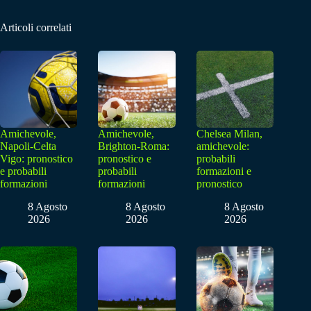
Articoli correlati
Amichevole,
Amichevole,
Chelsea Milan,
Napoli-Celta
Brighton-Roma:
amichevole:
Vigo: pronostico
pronostico e
probabili
e probabili
probabili
formazioni e
formazioni
formazioni
pronostico
8 Agosto
8 Agosto
8 Agosto
2026
2026
2026