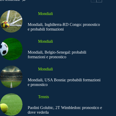
Mondiali
Mondiali, Inghilterra-RD Congo: pronostico
e probabili formazioni
Mondiali
Mondiali, Belgio-Senegal: probabili
formazioni e pronostico
Mondiali
Mondiali, USA Bosnia: probabili formazioni
e pronostico
Tennis
Paolini Golubic, 2T Wimbledon: pronostico e
dove vederla