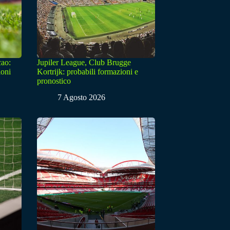
cao:
Jupiler League, Club Brugge
ioni
Kortrijk: probabili formazioni e
pronostico
7 Agosto 2026