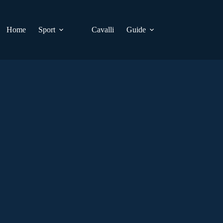
Home
Sport
Cavalli
Guide