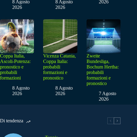
8 Agosto
8 Agosto
2026
2026
2026
Coppa Italia,
Vicenza Catania,
Zweite
Ascoli-Potenza:
Coppa Italia:
Bundesliga,
pronostico e
probabili
Bochum Hertha:
probabili
formazioni e
probabili
formazioni
pronostico
formazioni e
pronostico
8 Agosto
8 Agosto
2026
2026
7 Agosto
2026
Di tendenza