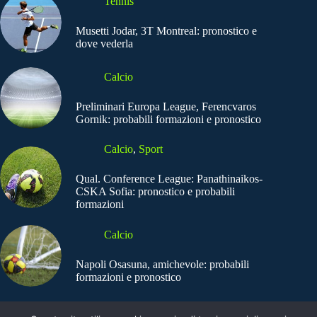
Tennis
Musetti Jodar, 3T Montreal: pronostico e
dove vederla
Calcio
Preliminari Europa League, Ferencvaros
Gornik: probabili formazioni e pronostico
Calcio
,
Sport
Qual. Conference League: Panathinaikos-
CSKA Sofia: pronostico e probabili
formazioni
Calcio
Napoli Osasuna, amichevole: probabili
formazioni e pronostico