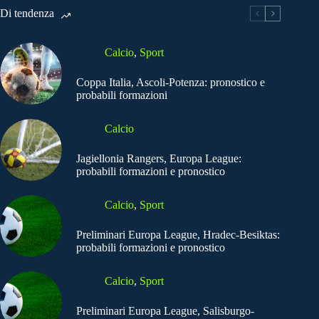
Di tendenza
Calcio
,
Sport
Coppa Italia, Ascoli-Potenza: pronostico e
probabili formazioni
Calcio
Jagiellonia Rangers, Europa League:
probabili formazioni e pronostico
Calcio
,
Sport
Preliminari Europa League, Hradec-Besiktas:
probabili formazioni e pronostico
Calcio
,
Sport
Preliminari Europa League, Salisburgo-