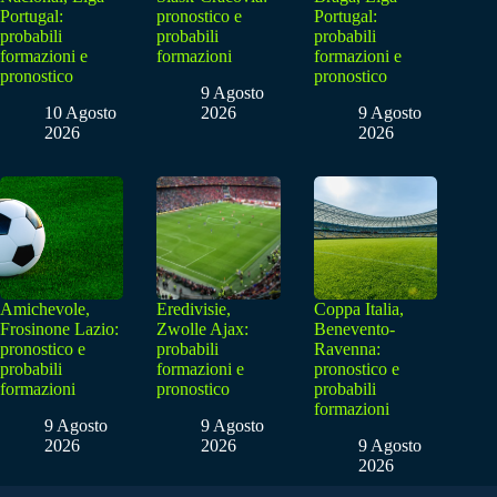
Portugal:
pronostico e
Portugal:
probabili
probabili
probabili
formazioni e
formazioni
formazioni e
pronostico
pronostico
9 Agosto
10 Agosto
2026
9 Agosto
2026
2026
Amichevole,
Eredivisie,
Coppa Italia,
Frosinone Lazio:
Zwolle Ajax:
Benevento-
pronostico e
probabili
Ravenna:
probabili
formazioni e
pronostico e
formazioni
pronostico
probabili
formazioni
9 Agosto
9 Agosto
2026
2026
9 Agosto
2026