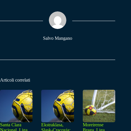
bo
ts
gr
ok
A
a
pp
m
Salvo Mangano
Articoli correlati
Santa Clara
Ekstraklasa,
Moreirense
Nacional, Liga
Slask-Cracovia:
Braga, Liga