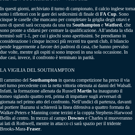
In questi giorni, archiviato il turno di campionato, il calcio inglese torna
sotto i riflettori con le gare dei sedicesimi di finale di
FA Cup
. Sono
cinque le caselle che mancano per completare la griglia degli ottavi e
uno di questi sarà occupata da una tra
Southampton
e
Watford
, che
sono pronte a sfidarsi per centrare la qualificazione. All’andata la sfida
terminò sull’1-1, per cui i giochi sono apertissimi. Se prendiamo in
considerazione i cinque incroci più recenti tra questi club, il bilancio
pende leggermente a favore dei padroni di casa, che hanno prevalso
due volte, mentre gli ospiti si sono imposti in una sola occasione. In
due casi, invece, il confronto è terminato in parità.
LA VIGILIA DEL SOUTHAMPTON
Il cammino del
Southampton
in questa competizione ha preso il via
nel turno precedente con la netta vittoria ottenuta ai danni del Walsall.
Infatti, la formazione allenata da Russell
Martin
ha inaugurato il
torneo siglando quattro reti, prima di impattare sugli avversari di
giornata nel primo atto del confronto. Nell’undici di partenza, davanti
al portiere Bazunu si schiererà la linea difensiva a quattro formata da
Walker-Peters e Manning come terzini e la coppia Stephens-Harwood
Bellis al centro. In mezzo al campo
Downes
e Charles si muoveranno
ai lati di Rothwell, mentre in attacco ci sarà spazio per il tridente
Brooks-Mara-
Fraser
.