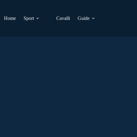
Home
Sport
Cavalli
Guide