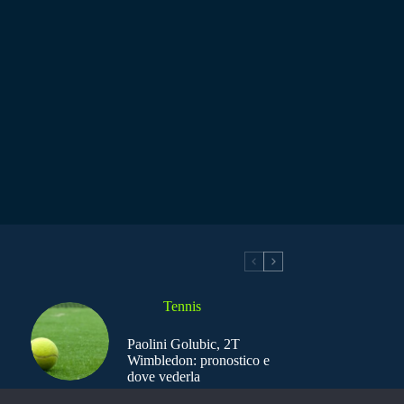
Tennis
Paolini Golubic, 2T
Wimbledon: pronostico e
dove vederla