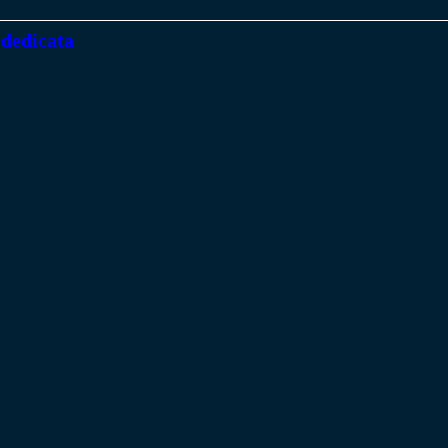
 dedicata