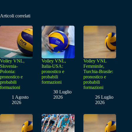
Articoli correlati
Volley VNL,
Volley VNL,
Volley VNL
Slovenia-
Italia-USA:
Femminile,
Polonia:
pronostico e
Turchia-Brasile:
pronostico e
probabili
pronostico e
probabili
formazioni
probabili
formazioni
formazioni
30 Luglio
1 Agosto
2026
26 Luglio
2026
2026