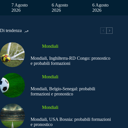
7 Agosto
6 Agosto
6 Agosto
2026
2026
2026
Di tendenza
Mondiali
Mondiali, Inghilterra-RD Congo: pronostico
e probabili formazioni
Mondiali
Mondiali, Belgio-Senegal: probabili
formazioni e pronostico
Mondiali
Mondiali, USA Bosnia: probabili formazioni
e pronostico