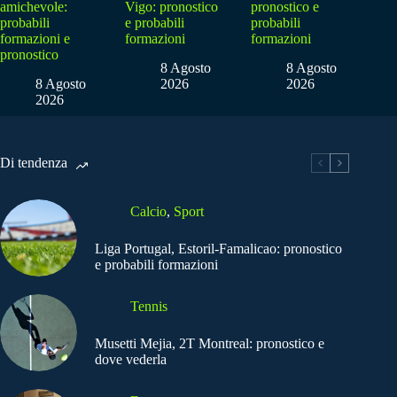
amichevole:
Vigo: pronostico
pronostico e
probabili
e probabili
probabili
formazioni e
formazioni
formazioni
pronostico
8 Agosto
8 Agosto
8 Agosto
2026
2026
2026
Di tendenza
Calcio
,
Sport
Liga Portugal, Estoril-Famalicao: pronostico
e probabili formazioni
Tennis
Musetti Mejia, 2T Montreal: pronostico e
dove vederla