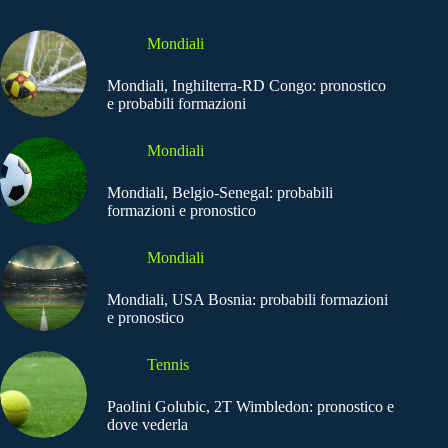
Mondiali
Mondiali, Inghilterra-RD Congo: pronostico
e probabili formazioni
Mondiali
Mondiali, Belgio-Senegal: probabili
formazioni e pronostico
Mondiali
Mondiali, USA Bosnia: probabili formazioni
e pronostico
Tennis
Paolini Golubic, 2T Wimbledon: pronostico e
dove vederla