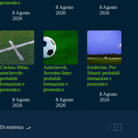
pronostico
8 Agosto
8 Agosto
8 Agosto
2026
2026
2026
Chelsea Milan,
Amichevoli,
Eredivisie, Psv
amichevole:
Juventus-Inter:
Sittard: probabili
probabili
probabili
formazioni e
formazioni e
formazioni e
pronostico
pronostico
pronostico
8 Agosto
8 Agosto
8 Agosto
2026
2026
2026
Di tendenza