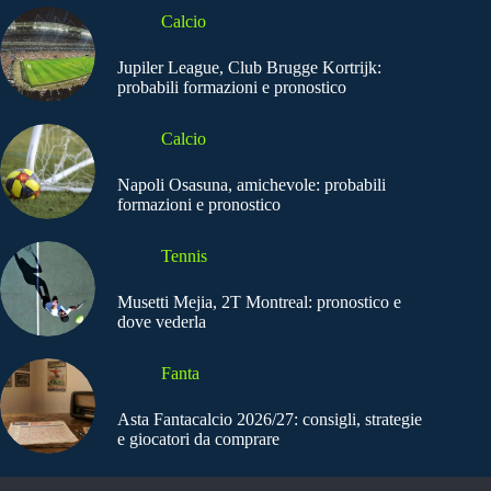
Calcio
Jupiler League, Club Brugge Kortrijk:
probabili formazioni e pronostico
Calcio
Napoli Osasuna, amichevole: probabili
formazioni e pronostico
Tennis
Musetti Mejia, 2T Montreal: pronostico e
dove vederla
Fanta
Asta Fantacalcio 2026/27: consigli, strategie
e giocatori da comprare