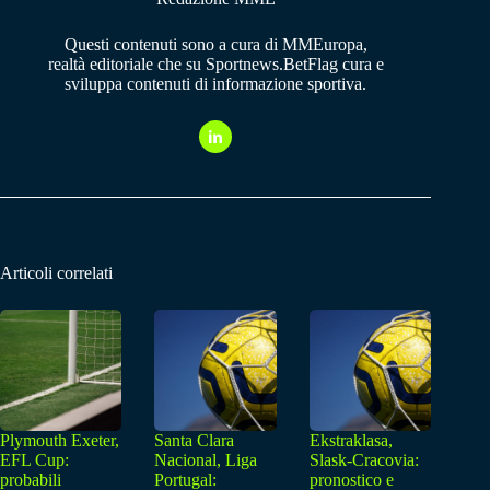
Questi contenuti sono a cura di MMEuropa,
realtà editoriale che su Sportnews.BetFlag cura e
sviluppa contenuti di informazione sportiva.
Articoli correlati
Plymouth Exeter,
Santa Clara
Ekstraklasa,
EFL Cup:
Nacional, Liga
Slask-Cracovia:
probabili
Portugal:
pronostico e