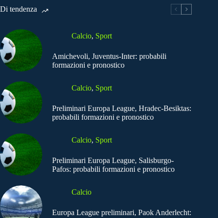
Di tendenza
Calcio
,
Sport
Amichevoli, Juventus-Inter: probabili
formazioni e pronostico
Calcio
,
Sport
Preliminari Europa League, Hradec-Besiktas:
probabili formazioni e pronostico
Calcio
,
Sport
Preliminari Europa League, Salisburgo-
Pafos: probabili formazioni e pronostico
Calcio
Europa League preliminari, Paok Anderlecht: