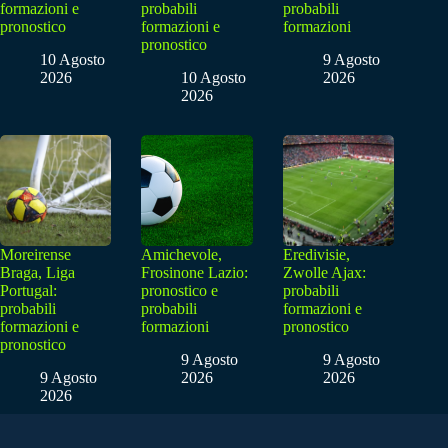
formazioni e
probabili
probabili
pronostico
formazioni e
formazioni
pronostico
10 Agosto
9 Agosto
2026
10 Agosto
2026
2026
Moreirense
Amichevole,
Eredivisie,
Braga, Liga
Frosinone Lazio:
Zwolle Ajax:
Portugal:
pronostico e
probabili
probabili
probabili
formazioni e
formazioni e
formazioni
pronostico
pronostico
9 Agosto
9 Agosto
9 Agosto
2026
2026
2026