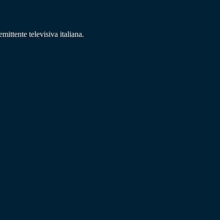
mittente televisiva italiana.