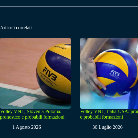
Articoli correlati
Volley VNL, Slovenia-Polonia:
Volley VNL, Italia-USA: pro
pronostico e probabili formazioni
e probabili formazioni
1 Agosto 2026
30 Luglio 2026