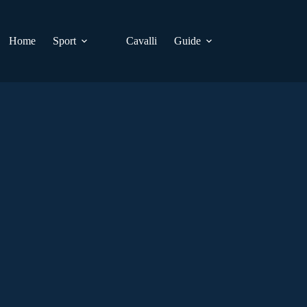
Home
Sport
Cavalli
Guide