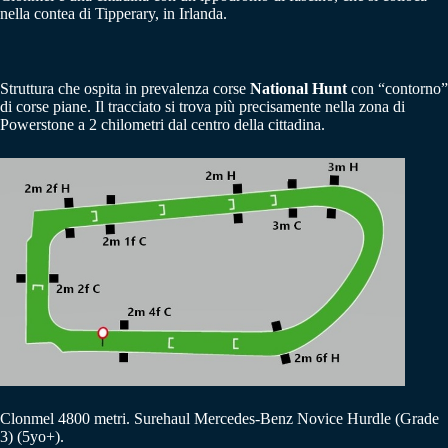
nella contea di Tipperary, in Irlanda.
Struttura che ospita in prevalenza corse
National Hunt
con “contorno”
di corse piane. Il tracciato si trova più precisamente nella zona di
Powerstone a 2 chilometri dal centro della cittadina.
Clonmel 4800 metri. Surehaul Mercedes-Benz Novice Hurdle (Grade
3) (5yo+).