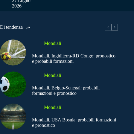
27 Luglio
2026
Di tendenza
Mondiali
Mondiali, Inghilterra-RD Congo: pronostico
e probabili formazioni
Mondiali
Mondiali, Belgio-Senegal: probabili
formazioni e pronostico
Mondiali
Mondiali, USA Bosnia: probabili formazioni
e pronostico