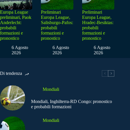
Europa League
Preliminari
Preliminari
preliminari, Paok
Europa League,
Europa League,
Anderlecht:
Salisburgo-Pafos:
Hradec-Besiktas:
probabili
probabili
probabili
formazioni e
formazioni e
formazioni e
pronostico
pronostico
pronostico
6 Agosto
6 Agosto
6 Agosto
2026
2026
2026
Di tendenza
Mondiali
Mondiali, Inghilterra-RD Congo: pronostico
e probabili formazioni
Mondiali