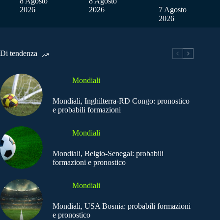
8 Agosto
8 Agosto
2026
2026
7 Agosto
2026
Di tendenza
Mondiali
Mondiali, Inghilterra-RD Congo: pronostico
e probabili formazioni
Mondiali
Mondiali, Belgio-Senegal: probabili
formazioni e pronostico
Mondiali
Mondiali, USA Bosnia: probabili formazioni
e pronostico