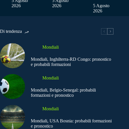
5 Agosto
5 Agosto
2026
2026
5 Agosto
2026
Di tendenza
Mondiali
Mondiali, Inghilterra-RD Congo: pronostico
e probabili formazioni
Mondiali
Mondiali, Belgio-Senegal: probabili
formazioni e pronostico
Mondiali
Mondiali, USA Bosnia: probabili formazioni
e pronostico