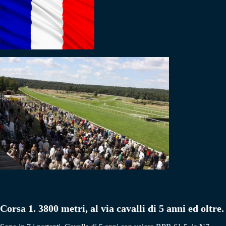
Corsa 1. 3800 metri, al via cavalli di 5 anni ed oltre.