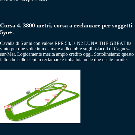
Corsa 4. 3800 metri, corsa a reclamare per soggetti
5yo+.
Cavalla di 5 anni con valore RPR 58, la N2 LUNA THE GREAT ha
vinto per due volte in reclamare a dicembre sugli ostacoli di Cagnes-
sur-Mer. Logicamente merita ampio credito oggi. Sottolineiamo questo
fatto che sulle siepi in reclamare è imbattuta nelle due uscite fornite.